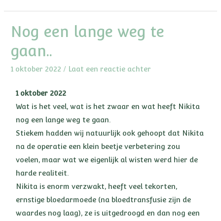
Nog een lange weg te
gaan..
1 oktober 2022
/
Laat een reactie achter
1 oktober 2022
Wat is het veel, wat is het zwaar en wat heeft Nikita
nog een lange weg te gaan.
Stiekem hadden wij natuurlijk ook gehoopt dat Nikita
na de operatie een klein beetje verbetering zou
voelen, maar wat we eigenlijk al wisten werd hier de
harde realiteit.
Nikita is enorm verzwakt, heeft veel tekorten,
ernstige bloedarmoede (na bloedtransfusie zijn de
waardes nog laag), ze is uitgedroogd en dan nog een