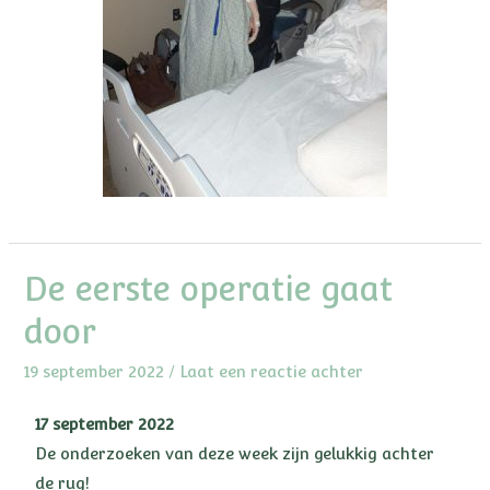
De eerste operatie gaat
door
19 september 2022
/
Laat een reactie achter
17 september 2022
De onderzoeken van deze week zijn gelukkig achter
de rug!