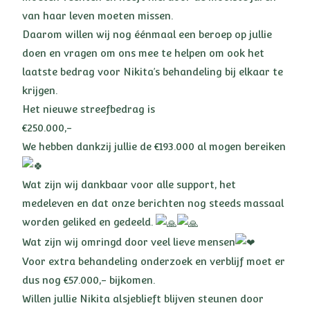
van haar leven moeten missen.
Daarom willen wij nog éénmaal een beroep op jullie
doen en vragen om ons mee te helpen om ook het
laatste bedrag voor Nikita’s behandeling bij elkaar te
krijgen.
Het nieuwe streefbedrag is
€250.000,-
We hebben dankzij jullie de €193.000 al mogen bereiken
Wat zijn wij dankbaar voor alle support, het
medeleven en dat onze berichten nog steeds massaal
worden geliked en gedeeld.
Wat zijn wij omringd door veel lieve mensen
Voor extra behandeling onderzoek en verblijf moet er
dus nog €57.000,- bijkomen.
Willen jullie Nikita alsjeblieft blijven steunen door