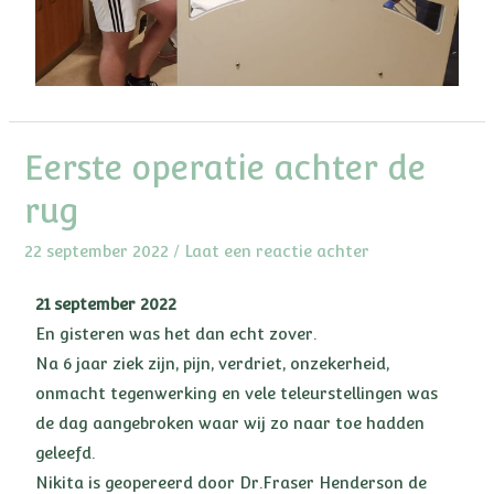
Eerste operatie achter de
rug
22 september 2022
/
Laat een reactie achter
21 september 2022
En gisteren was het dan echt zover.
Na 6 jaar ziek zijn, pijn, verdriet, onzekerheid,
onmacht tegenwerking en vele teleurstellingen was
de dag aangebroken waar wij zo naar toe hadden
geleefd.
Nikita is geopereerd door Dr.Fraser Henderson de