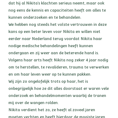
dat hij al Nikita’s klachten serieus neemt, maar ook
nog eens de kennis en capaciteiten heeft om alles te
kunnen onderzoeken en te behandelen.
We hebben nog steeds het volste vertrouwen in deze
kans op een beter leven voor Nikita en willen niet
eerder naar Nederland terug voordat Nikita haar
nodige medische behandelingen heeft kunnen
ondergaan en zij weer aan de beterende hand is.
Volgens haar arts heeft Nikita nog zeker 4 jaar nodig
om te herstellen, te revalideren, trauma te verwerken
en om haar leven weer op te kunnen pakken.
Wij zijn zo ongelofelijk trots op haar, het is
onbegrijpelijk hoe ze dit alles doorstaat er waren vele
onderzoek en behandelmomenten waarbij de tranen
mij over de wangen rolden.
Nikita verdient het zo, ze heeft al zoveel jaren
moeten vechten en heeft hierdoor de mooiste jaren