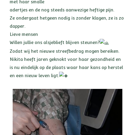
met haar smalle
adertjes en de nog steeds aanwezige heftige pijn.
Ze ondergaat hetgeen nodig is zonder klagen, ze is zo
dapper.
Lieve mensen
Willen jullie ons alsjeblieft blijven steunen?
Zodat wij het nieuwe streefbedrag mogen bereiken.
Nikita heeft jaren geknokt voor haar gezondheid en
is nu eindelijk op de plaats waar haar kans op herstel
en een nieuw leven ligt.