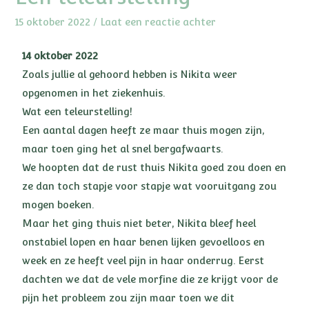
15 oktober 2022
/
Laat een reactie achter
14 oktober 2022
Zoals jullie al gehoord hebben is Nikita weer
opgenomen in het ziekenhuis.
Wat een teleurstelling!
Een aantal dagen heeft ze maar thuis mogen zijn,
maar toen ging het al snel bergafwaarts.
We hoopten dat de rust thuis Nikita goed zou doen en
ze dan toch stapje voor stapje wat vooruitgang zou
mogen boeken.
Maar het ging thuis niet beter, Nikita bleef heel
onstabiel lopen en haar benen lijken gevoelloos en
week en ze heeft veel pijn in haar onderrug. Eerst
dachten we dat de vele morfine die ze krijgt voor de
pijn het probleem zou zijn maar toen we dit