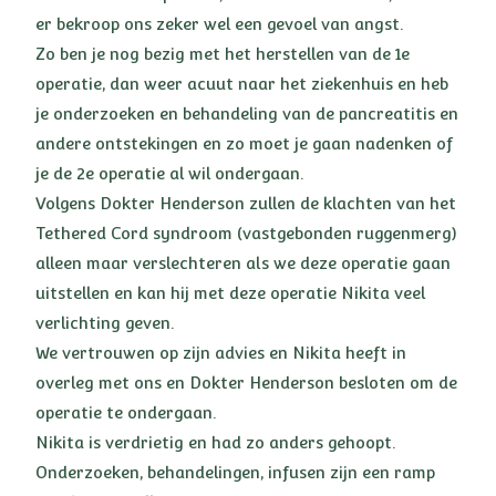
er bekroop ons zeker wel een gevoel van angst.
Zo ben je nog bezig met het herstellen van de 1e
operatie, dan weer acuut naar het ziekenhuis en heb
je onderzoeken en behandeling van de pancreatitis en
andere ontstekingen en zo moet je gaan nadenken of
je de 2e operatie al wil ondergaan.
Volgens Dokter Henderson zullen de klachten van het
Tethered Cord syndroom (vastgebonden ruggenmerg)
alleen maar verslechteren als we deze operatie gaan
uitstellen en kan hij met deze operatie Nikita veel
verlichting geven.
We vertrouwen op zijn advies en Nikita heeft in
overleg met ons en Dokter Henderson besloten om de
operatie te ondergaan.
Nikita is verdrietig en had zo anders gehoopt.
Onderzoeken, behandelingen, infusen zijn een ramp