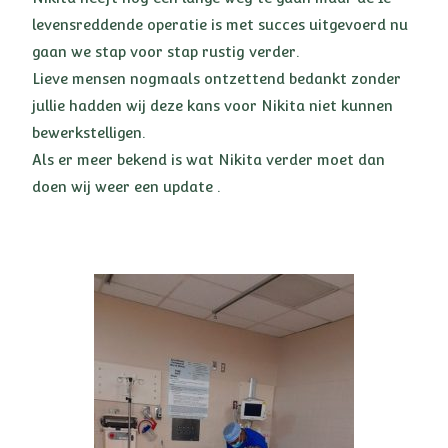
levensreddende operatie is met succes uitgevoerd nu
gaan we stap voor stap rustig verder.
Lieve mensen nogmaals ontzettend bedankt zonder
jullie hadden wij deze kans voor Nikita niet kunnen
bewerkstelligen.
Als er meer bekend is wat Nikita verder moet dan
doen wij weer een update .