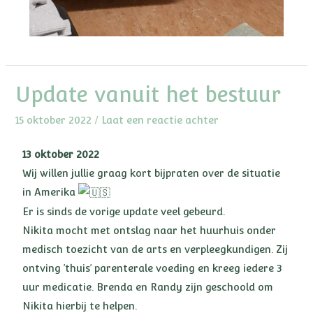
Update vanuit het bestuur
15 oktober 2022
/
Laat een reactie achter
13 oktober 2022
Wij willen jullie graag kort bijpraten over de situatie
in Amerika
Er is sinds de vorige update veel gebeurd.
Nikita mocht met ontslag naar het huurhuis onder
medisch toezicht van de arts en verpleegkundigen. Zij
ontving ’thuis’ parenterale voeding en kreeg iedere 3
uur medicatie. Brenda en Randy zijn geschoold om
Nikita hierbij te helpen.