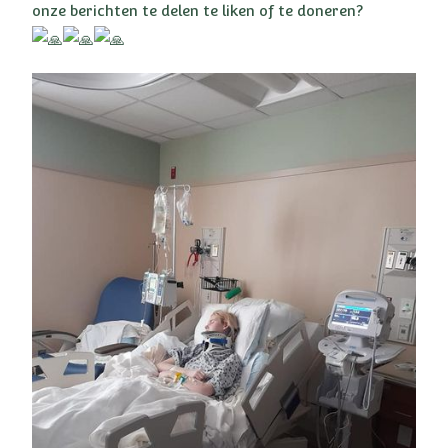
onze berichten te delen te liken of te doneren?