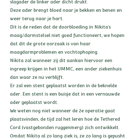
slagader de linker ader dicht drukt.
Deze ader brengt bloed naar je bekken en benen en
weer terug naar je hart.
Dit is de reden dat de doorbloeding in Nikita’s
maag/darmstelsel niet goed functioneert, we hopen
dat dit de grote oorzaak is van haar
maagdarmproblemen en vochtophoping.
Nikita zal wanneer zij dit aankan hiervoor een
ingreep krijgen in het UMMC, een ander ziekenhuis
dan waar ze nu verblijft.
Er zal een stent geplaatst worden in de beknelde
ader. Een stent is een buisje dat in een vernauwde
ader geplaatst wordt.
We weten nog niet wanneer de 2e operatie gaat
plaatsvinden, de tijd zal het leren hoe de Tethered
Cord (vastgebonden ruggenmerg) zich ontwikkelt.
Omdat Nikita al zo lang ziek is, ze zo lang is gepusht