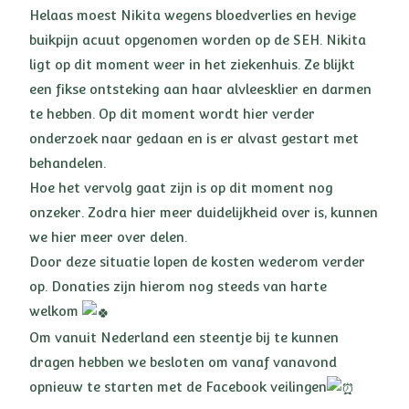
Helaas moest Nikita wegens bloedverlies en hevige
buikpijn acuut opgenomen worden op de SEH. Nikita
ligt op dit moment weer in het ziekenhuis. Ze blijkt
een fikse ontsteking aan haar alvleesklier en darmen
te hebben. Op dit moment wordt hier verder
onderzoek naar gedaan en is er alvast gestart met
behandelen.
Hoe het vervolg gaat zijn is op dit moment nog
onzeker. Zodra hier meer duidelijkheid over is, kunnen
we hier meer over delen.
Door deze situatie lopen de kosten wederom verder
op. Donaties zijn hierom nog steeds van harte
welkom
Om vanuit Nederland een steentje bij te kunnen
dragen hebben we besloten om vanaf vanavond
opnieuw te starten met de Facebook veilingen