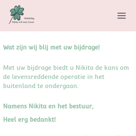
Wat zijn wij blij met uw bijdrage!
Met uw bijdrage biedt u Nikita de kans om
de levensreddende operatie in het
buitenland te ondergaan.
Namens Nikita en het bestuur,
Heel erg bedankt!