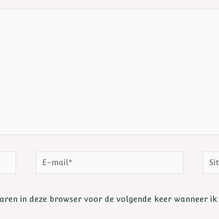
aren in deze browser voor de volgende keer wanneer ik 