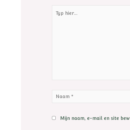
Mijn naam, e-mail en site bew