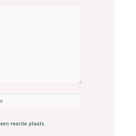
een reactie plaats.