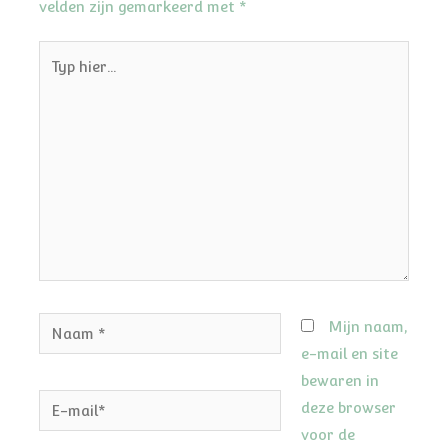
velden zijn gemarkeerd met
*
Typ
hier...
Naam
Mijn naam,
*
e-mail en site
bewaren in
E-
deze browser
mail*
voor de