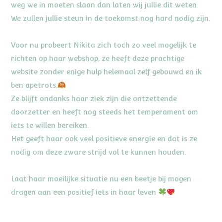
weg we in moeten slaan dan laten wij jullie dit weten.
We zullen jullie steun in de toekomst nog hard nodig zijn.
Voor nu probeert Nikita zich toch zo veel mogelijk te
richten op haar webshop, ze heeft deze prachtige
website zonder enige hulp helemaal zelf gebouwd en ik
ben apetrots.
Ze blijft ondanks haar ziek zijn die ontzettende
doorzetter en heeft nog steeds het temperament om
iets te willen bereiken.
Het geeft haar ook veel positieve energie en dat is ze
nodig om deze zware strijd vol te kunnen houden.
Laat haar moeilijke situatie nu een beetje bij mogen
dragen aan een positief iets in haar leven