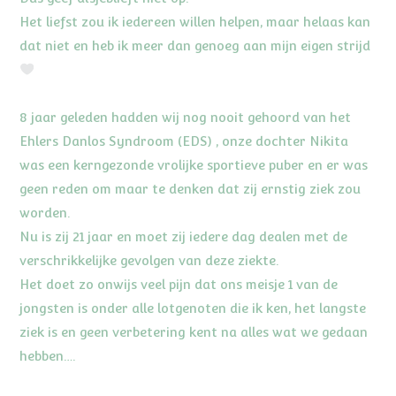
Het liefst zou ik iedereen willen helpen, maar helaas kan
dat niet en heb ik meer dan genoeg aan mijn eigen strijd
8 jaar geleden hadden wij nog nooit gehoord van het
Ehlers Danlos Syndroom (EDS) , onze dochter Nikita
was een kerngezonde vrolijke sportieve puber en er was
geen reden om maar te denken dat zij ernstig ziek zou
worden.
Nu is zij 21 jaar en moet zij iedere dag dealen met de
verschrikkelijke gevolgen van deze ziekte.
Het doet zo onwijs veel pijn dat ons meisje 1 van de
jongsten is onder alle lotgenoten die ik ken, het langste
ziek is en geen verbetering kent na alles wat we gedaan
hebben….