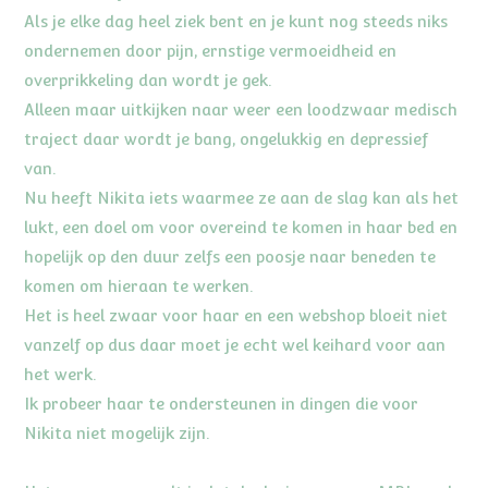
Als je elke dag heel ziek bent en je kunt nog steeds niks
ondernemen door pijn, ernstige vermoeidheid en
overprikkeling dan wordt je gek.
Alleen maar uitkijken naar weer een loodzwaar medisch
traject daar wordt je bang, ongelukkig en depressief
van.
Nu heeft Nikita iets waarmee ze aan de slag kan als het
lukt, een doel om voor overeind te komen in haar bed en
hopelijk op den duur zelfs een poosje naar beneden te
komen om hieraan te werken.
Het is heel zwaar voor haar en een webshop bloeit niet
vanzelf op dus daar moet je echt wel keihard voor aan
het werk.
Ik probeer haar te ondersteunen in dingen die voor
Nikita niet mogelijk zijn.