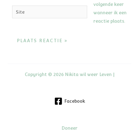
volgende keer
Site
wanneer ik een
reactie plaats.
Copyright © 2026 Nikita wil weer Leven |
Facebook
Doneer