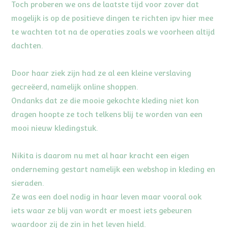
Toch proberen we ons de laatste tijd voor zover dat
mogelijk is op de positieve dingen te richten ipv hier mee
te wachten tot na de operaties zoals we voorheen altijd
dachten.
Door haar ziek zijn had ze al een kleine verslaving
gecreëerd, namelijk online shoppen.
Ondanks dat ze die mooie gekochte kleding niet kon
dragen hoopte ze toch telkens blij te worden van een
mooi nieuw kledingstuk.
Nikita is daarom nu met al haar kracht een eigen
onderneming gestart namelijk een webshop in kleding en
sieraden.
Ze was een doel nodig in haar leven maar vooral ook
iets waar ze blij van wordt er moest iets gebeuren
waardoor zij de zin in het leven hield.