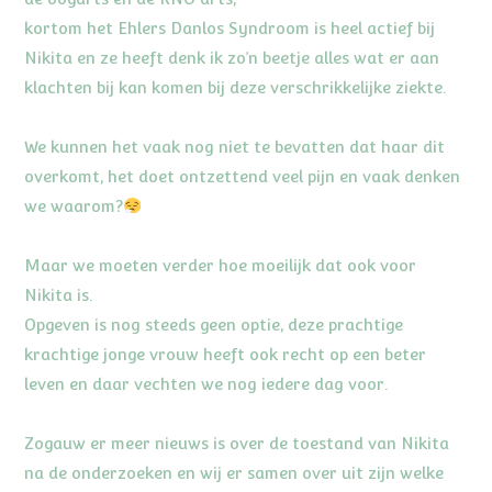
kortom het Ehlers Danlos Syndroom is heel actief bij
Nikita en ze heeft denk ik zo’n beetje alles wat er aan
klachten bij kan komen bij deze verschrikkelijke ziekte.
We kunnen het vaak nog niet te bevatten dat haar dit
overkomt, het doet ontzettend veel pijn en vaak denken
we waarom?
Maar we moeten verder hoe moeilijk dat ook voor
Nikita is.
Opgeven is nog steeds geen optie, deze prachtige
krachtige jonge vrouw heeft ook recht op een beter
leven en daar vechten we nog iedere dag voor.
Zogauw er meer nieuws is over de toestand van Nikita
na de onderzoeken en wij er samen over uit zijn welke