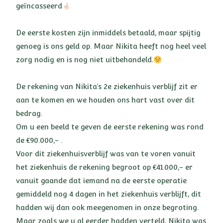
geïncasseerd
De eerste kosten zijn inmiddels betaald, maar spijtig
genoeg is ons geld op. Maar Nikita heeft nog heel veel
zorg nodig en is nog niet uitbehandeld.
De rekening van Nikita’s 2e ziekenhuis verblijf zit er
aan te komen en we houden ons hart vast over dit
bedrag.
Om u een beeld te geven de eerste rekening was rond
de €90.000,- .
Voor dit ziekenhuisverblijf was van te voren vanuit
het ziekenhuis de rekening begroot op €41.000,- er
vanuit gaande dat iemand na de eerste operatie
gemiddeld nog 4 dagen in het ziekenhuis verblijft, dit
hadden wij dan ook meegenomen in onze begroting.
Maar zoals we u al eerder hadden verteld, Nikita was