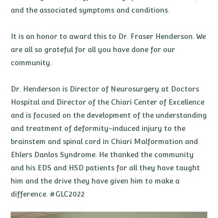
and the associated symptoms and conditions. ⁠
It is an honor to award this to Dr. Fraser Henderson. We
are all so grateful for all you have done for our
community. ⁠
Dr. Henderson is Director of Neurosurgery at Doctors
Hospital and Director of the Chiari Center of Excellence
and is focused on the development of the understanding
and treatment of deformity-induced injury to the
brainstem and spinal cord in Chiari Malformation and
Ehlers Danlos Syndrome. He thanked the community
and his EDS and HSD patients for all they have taught
him and the drive they have given him to make a
difference. #GLC2022