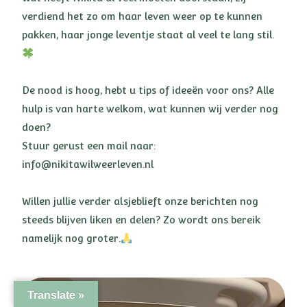
verdiend het zo om haar leven weer op te kunnen
pakken, haar jonge leventje staat al veel te lang stil.
De nood is hoog, hebt u tips of ideeën voor ons? Alle
hulp is van harte welkom, wat kunnen wij verder nog
doen?
Stuur gerust een mail naar:
info@nikitawilweerleven.nl
Willen jullie verder alsjeblieft onze berichten nog
steeds blijven liken en delen? Zo wordt ons bereik
namelijk nog groter.
Translate »