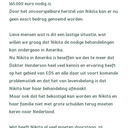
165.000 euro nodig is.
Door het onvoorspelbare herstel van Nikita kan er nu
geen exact bedrag genoemd worden.
Lieve mensen wat is dit een lastige situatie, wat
willen we graag dat Nikita de nodige behandelingen
kan ondergaan in Amerika.
Nu Nikita in Amerika is beseffen we des te meer dat
Dokter Henderson heel veel kennis en ervaring heeft
op het gebied van EDS en alle daar uit voort komende
problematiek en dat het van levensbelang is dat
Nikita hier haar behandeling afmaakt.
Maar ook dat het bekostigd kan worden en Nikita en
haar familie niet met grote schulden terug moeten
keren naar Nederland.
Wat heeft Nikita al veel moeten doorstaan, zij