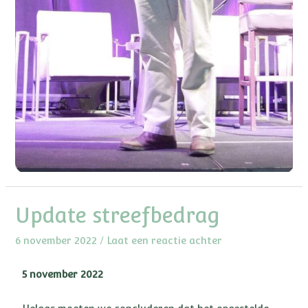
Update streefbedrag
6 november 2022
/
Laat een reactie achter
5 november 2022