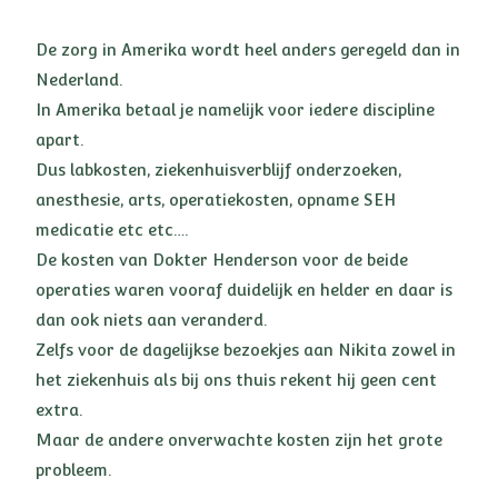
De zorg in Amerika wordt heel anders geregeld dan in
Nederland.
In Amerika betaal je namelijk voor iedere discipline
apart.
Dus labkosten, ziekenhuisverblijf onderzoeken,
anesthesie, arts, operatiekosten, opname SEH
medicatie etc etc….
De kosten van Dokter Henderson voor de beide
operaties waren vooraf duidelijk en helder en daar is
dan ook niets aan veranderd.
Zelfs voor de dagelijkse bezoekjes aan Nikita zowel in
het ziekenhuis als bij ons thuis rekent hij geen cent
extra.
Maar de andere onverwachte kosten zijn het grote
probleem.