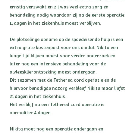
ernstig verzwakt en zij was veel extra zorg en
behandeling nodig waardoor zij na de eerste operatie
11 dagen in het ziekenhuis moest verblijven.
De plotselinge opname op de spoedeisende hulp is een
extra grote kostenpost voor ons omdat Nikita een
lange tijd blijven moest voor verder onderzoek en
later nog een intensieve behandeling voor de
alvleesklierontsteking moest ondergaan.
Dit tezamen met de Tethered cord operatie en de
hiervoor benodigde nazorg verbleef Nikita maar liefst
21 dagen in het ziekenhuis.
Het verblijf na een Tethered cord operatie is
normaliter 4 dagen.
Nikita moet nog een operatie ondergaan en