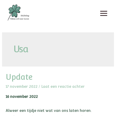
Usa
Update
17 november 2022
/
Laat een reactie achter
16 november 2022
Alweer een tijdje niet wat van ons laten horen.