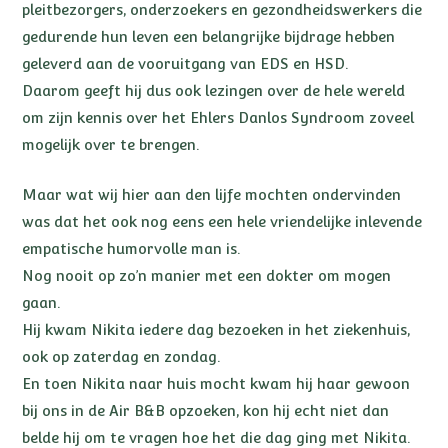
pleitbezorgers, onderzoekers en gezondheidswerkers die
gedurende hun leven een belangrijke bijdrage hebben
geleverd aan de vooruitgang van EDS en HSD.
Daarom geeft hij dus ook lezingen over de hele wereld
om zijn kennis over het Ehlers Danlos Syndroom zoveel
mogelijk over te brengen.
Maar wat wij hier aan den lijfe mochten ondervinden
was dat het ook nog eens een hele vriendelijke inlevende
empatische humorvolle man is.
Nog nooit op zo’n manier met een dokter om mogen
gaan.
Hij kwam Nikita iedere dag bezoeken in het ziekenhuis,
ook op zaterdag en zondag.
En toen Nikita naar huis mocht kwam hij haar gewoon
bij ons in de Air B&B opzoeken, kon hij echt niet dan
belde hij om te vragen hoe het die dag ging met Nikita.