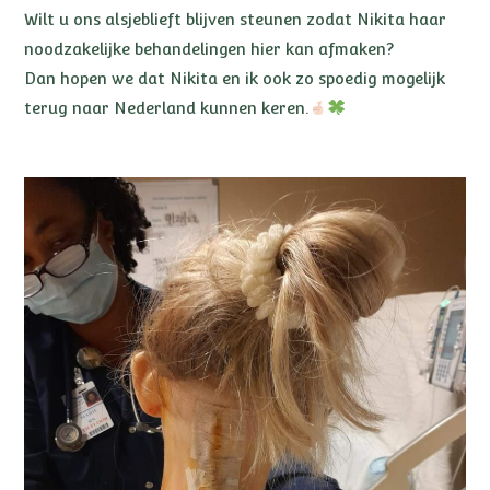
Wilt u ons alsjeblieft blijven steunen zodat Nikita haar
noodzakelijke behandelingen hier kan afmaken?
Dan hopen we dat Nikita en ik ook zo spoedig mogelijk
terug naar Nederland kunnen keren.