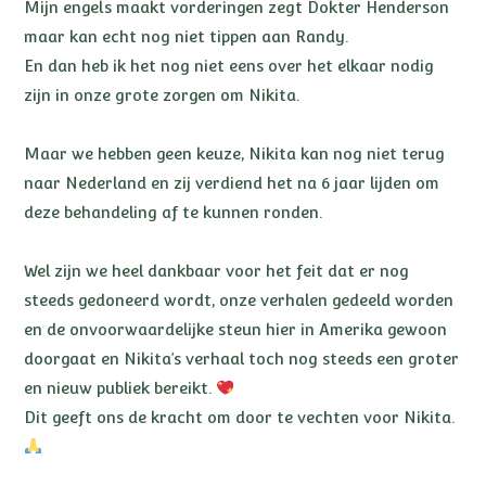
Mijn engels maakt vorderingen zegt Dokter Henderson
maar kan echt nog niet tippen aan Randy.
En dan heb ik het nog niet eens over het elkaar nodig
zijn in onze grote zorgen om Nikita.
Maar we hebben geen keuze, Nikita kan nog niet terug
naar Nederland en zij verdiend het na 6 jaar lijden om
deze behandeling af te kunnen ronden.
Wel zijn we heel dankbaar voor het feit dat er nog
steeds gedoneerd wordt, onze verhalen gedeeld worden
en de onvoorwaardelijke steun hier in Amerika gewoon
doorgaat en Nikita’s verhaal toch nog steeds een groter
en nieuw publiek bereikt.
Dit geeft ons de kracht om door te vechten voor Nikita.