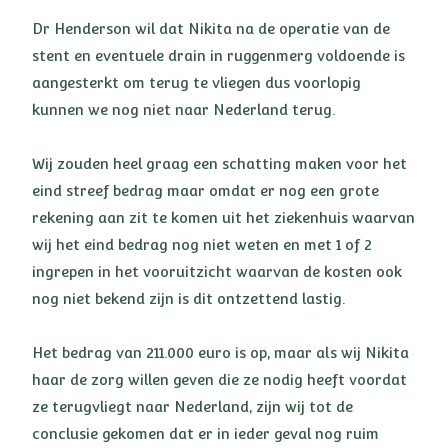
Dr Henderson wil dat Nikita na de operatie van de
stent en eventuele drain in ruggenmerg voldoende is
aangesterkt om terug te vliegen dus voorlopig
kunnen we nog niet naar Nederland terug.
Wij zouden heel graag een schatting maken voor het
eind streef bedrag maar omdat er nog een grote
rekening aan zit te komen uit het ziekenhuis waarvan
wij het eind bedrag nog niet weten en met 1 of 2
ingrepen in het vooruitzicht waarvan de kosten ook
nog niet bekend zijn is dit ontzettend lastig.
Het bedrag van 211.000 euro is op, maar als wij Nikita
haar de zorg willen geven die ze nodig heeft voordat
ze terugvliegt naar Nederland, zijn wij tot de
conclusie gekomen dat er in ieder geval nog ruim