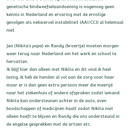
genetische bindweefselaandoening is nagenoeg geen
kennis in Nederland en ervaring met de ernstige
gevolgen als nekwervel instabiliteit (AAI/CCI) al helemaal
niet.
Jan (Nikita’s papa) en Randy (broertje) moeten morgen
weer terug naar Nederland om het werk en school te
hervatten.
Ik blijf hier dan alleen met Nikita en dit vind ik heel
lastig, ik heb de handen al vol aan de zorg voor haar
maar er is dan geen extra persoon meer die meerijd
naar het ziekenhuis of andere afspraken zodat iemand
Nikita kan ondersteunen achter in de auto, even
boodschappen of medicijnen haalt zodat Nikita niet
alleen hoeft te blijven en Randy die ons ondersteund in
de engelse gesprekken met de artsen etc..