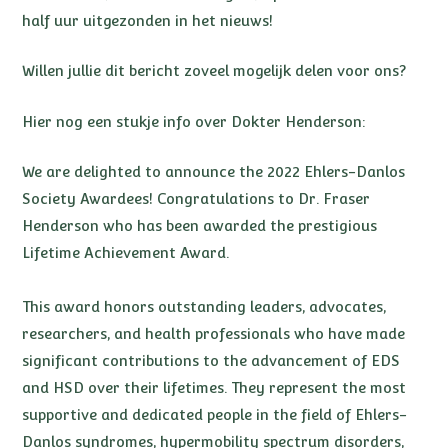
half uur uitgezonden in het nieuws!
Willen jullie dit bericht zoveel mogelijk delen voor ons?
Hier nog een stukje info over Dokter Henderson:
We are delighted to announce the 2022 Ehlers-Danlos
Society Awardees! Congratulations to Dr. Fraser
Henderson who has been awarded the prestigious
Lifetime Achievement Award. ⁠
This award honors outstanding leaders, advocates,
researchers, and health professionals who have made
significant contributions to the advancement of EDS
and HSD over their lifetimes. They represent the most
supportive and dedicated people in the field of Ehlers-
Danlos syndromes, hypermobility spectrum disorders,