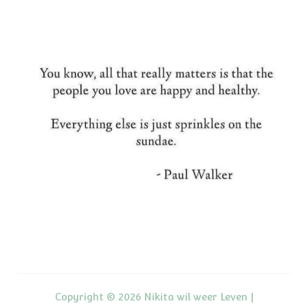
Copyright © 2026 Nikita wil weer Leven |