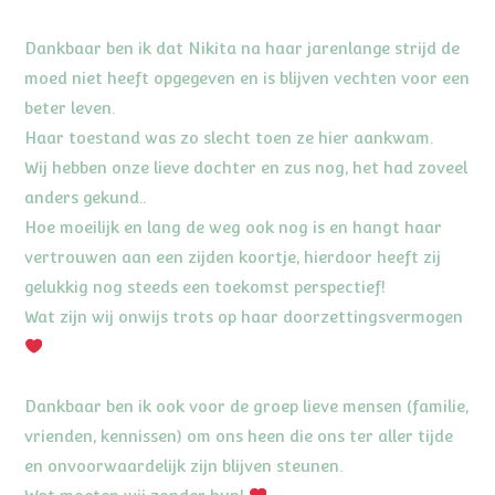
Dankbaar ben ik dat Nikita na haar jarenlange strijd de
moed niet heeft opgegeven en is blijven vechten voor een
beter leven.
Haar toestand was zo slecht toen ze hier aankwam.
Wij hebben onze lieve dochter en zus nog, het had zoveel
anders gekund..
Hoe moeilijk en lang de weg ook nog is en hangt haar
vertrouwen aan een zijden koortje, hierdoor heeft zij
gelukkig nog steeds een toekomst perspectief!
Wat zijn wij onwijs trots op haar doorzettingsvermogen
Dankbaar ben ik ook voor de groep lieve mensen (familie,
vrienden, kennissen) om ons heen die ons ter aller tijde
en onvoorwaardelijk zijn blijven steunen.