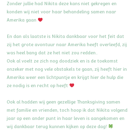
Zonder jullie had Nikita deze kans niet gekregen en
konden wij niet voor haar behandeling samen naar
Amerika gaan
En dan als laatste is Nikita dankbaar voor het feit dat
zij het grote avontuur naar Amerika heeft overleefd, zij
was heel bang dat ze het niet zou redden..
Ook al voelt ze zich nog doodziek en is de toekomst
onzeker met nog vele obstakels te gaan, zij heeft hier in
Amerika weer een lichtpuntje en krijgt hier de hulp die
ze nodig is en recht op heeft
Ook al hadden wij geen gezellige Thanksgiving samen
met familie en vrienden, toch hoop ik dat Nikita volgend
jaar op een ander punt in haar leven is aangekomen en
wij dankbaar terug kunnen kijken op deze dag!